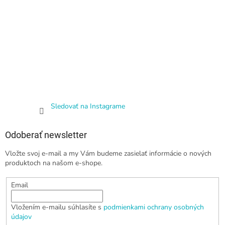
Sledovať na Instagrame
Odoberať newsletter
Vložte svoj e-mail a my Vám budeme zasielať informácie o nových
produktoch na našom e-shope.
Email
Vložením e-mailu súhlasíte s
podmienkami ochrany osobných
údajov