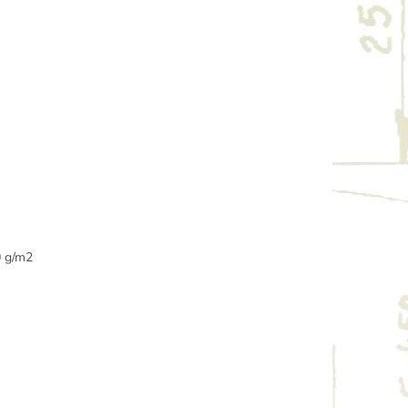
0 g/m2