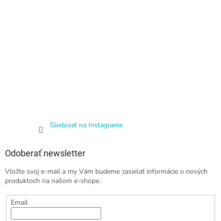
Sledovať na Instagrame
Odoberať newsletter
Vložte svoj e-mail a my Vám budeme zasielať informácie o nových
produktoch na našom e-shope.
Email