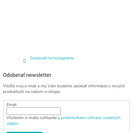
Sledovať na Instagrame
Odoberať newsletter
Vložte svoj e-mail a my Vám budeme zasielať informácie o nových
produktoch na našom e-shope.
Email
Vložením e-mailu súhlasíte s
podmienkami ochrany osobných
údajov