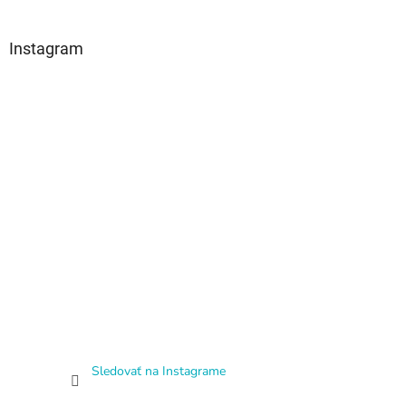
Instagram
Sledovať na Instagrame