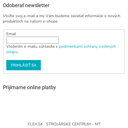
Odoberať newsletter
Vložte svoj e-mail a my Vám budeme zasielať informácie o nových
produktoch na našom e-shope.
Email
Vložením e-mailu súhlasíte s
podmienkami ochrany osobných
údajov
PRIHLÁSIŤ SA
Prijímame online platby
FLEX.SK
STROJÁRSKE CENTRUM - MT