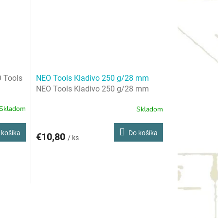
 Tools
NEO Tools Kladivo 250 g/28 mm
NEO Tools Kladivo 250 g/28 mm
Skladom
Skladom
 košíka
Do košíka
€10,80
/ ks