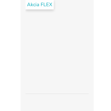
Akcia FLEX