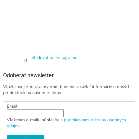
Sledovať na Instagrame
Odoberať newsletter
Vložte svoj e-mail a my Vám budeme zasielať informácie o nových
produktoch na našom e-shope.
Email
Vložením e-mailu súhlasíte s
podmienkami ochrany osobných
údajov