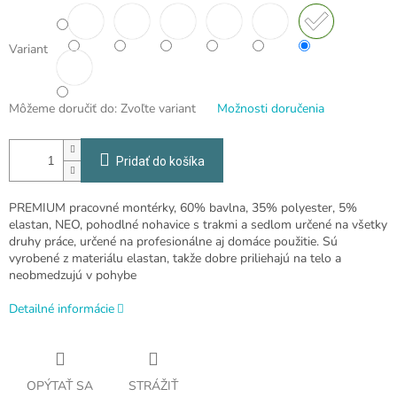
Variant
Môžeme doručiť do:
Zvoľte variant
Možnosti doručenia
Pridať do košíka
PREMIUM pracovné montérky, 60% bavlna, 35% polyester, 5%
elastan, NEO, pohodlné nohavice s trakmi a sedlom určené na všetky
druhy práce, určené na profesionálne aj domáce použitie. Sú
vyrobené z materiálu elastan, takže dobre priliehajú na telo a
neobmedzujú v pohybe
Detailné informácie
OPÝTAŤ SA
STRÁŽIŤ