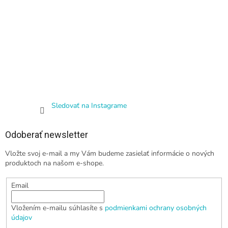
Sledovať na Instagrame
Odoberať newsletter
Vložte svoj e-mail a my Vám budeme zasielať informácie o nových
produktoch na našom e-shope.
Email
Vložením e-mailu súhlasíte s
podmienkami ochrany osobných
údajov