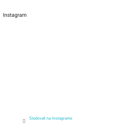
Instagram
Sledovať na Instagrame