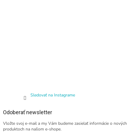
Sledovať na Instagrame
Odoberať newsletter
Vložte svoj e-mail a my Vám budeme zasielať informácie o nových
produktoch na našom e-shope.