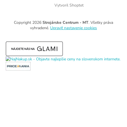
Vytvoril Shoptet
Copyright 2026
Strojárske Centrum - MT
. Všetky práva
vyhradené.
Upraviť nastavenie cookies