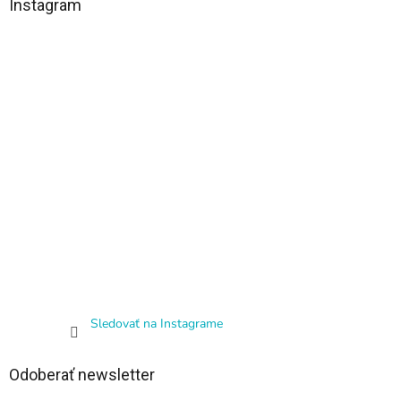
Instagram
Sledovať na Instagrame
Odoberať newsletter