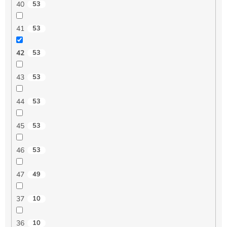
40
53
41
53
42
53
43
53
44
53
45
53
46
53
47
49
37
10
36
10