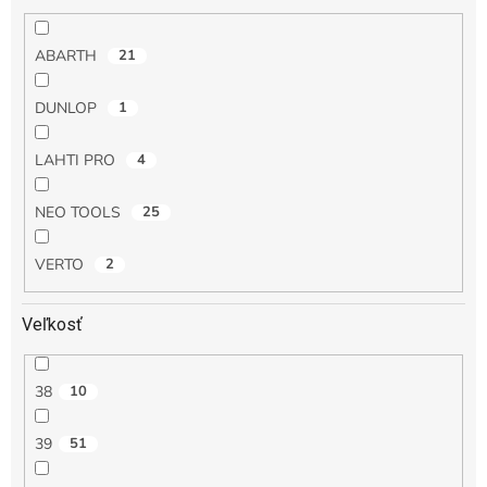
ABARTH
21
DUNLOP
1
LAHTI PRO
4
NEO TOOLS
25
VERTO
2
Veľkosť
38
10
39
51