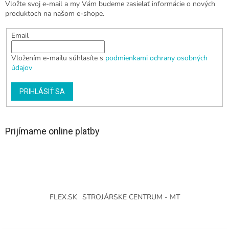
Vložte svoj e-mail a my Vám budeme zasielať informácie o nových
produktoch na našom e-shope.
Email
Vložením e-mailu súhlasíte s
podmienkami ochrany osobných
údajov
PRIHLÁSIŤ SA
Prijímame online platby
FLEX.SK
STROJÁRSKE CENTRUM - MT