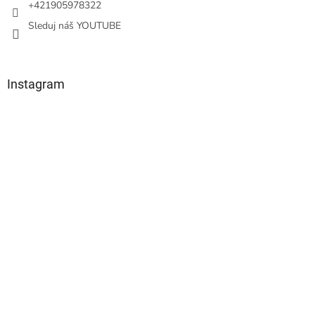
+421905978322
Sleduj náš YOUTUBE
Instagram