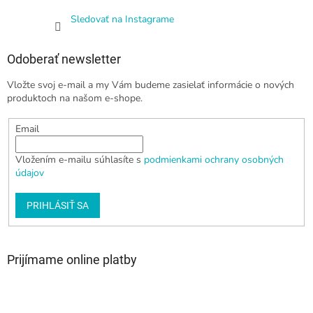
Sledovať na Instagrame
Odoberať newsletter
Vložte svoj e-mail a my Vám budeme zasielať informácie o nových
produktoch na našom e-shope.
Email
Vložením e-mailu súhlasíte s
podmienkami ochrany osobných
údajov
PRIHLÁSIŤ SA
Prijímame online platby