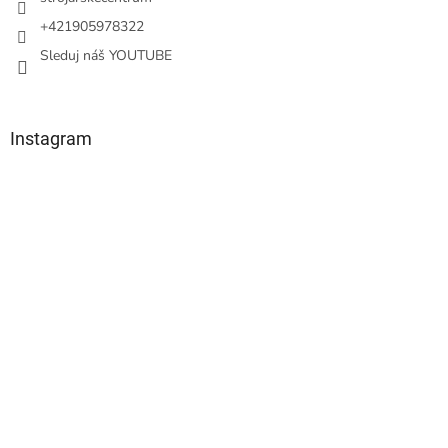
+421905978322
Sleduj náš YOUTUBE
Instagram