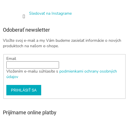
Sledovať na Instagrame
Odoberať newsletter
Vložte svoj e-mail a my Vám budeme zasielať informácie o nových
produktoch na našom e-shope.
Email
Vložením e-mailu súhlasíte s
podmienkami ochrany osobných
údajov
PRIHLÁSIŤ SA
Prijímame online platby