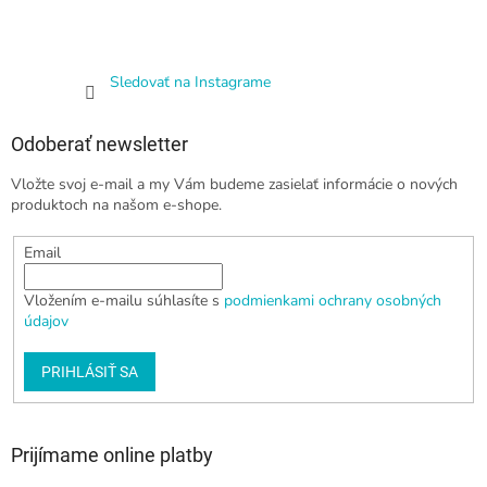
Sledovať na Instagrame
Odoberať newsletter
Vložte svoj e-mail a my Vám budeme zasielať informácie o nových
produktoch na našom e-shope.
Email
Vložením e-mailu súhlasíte s
podmienkami ochrany osobných
údajov
PRIHLÁSIŤ SA
Prijímame online platby