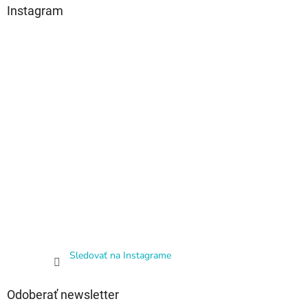
Instagram
Sledovať na Instagrame
Odoberať newsletter