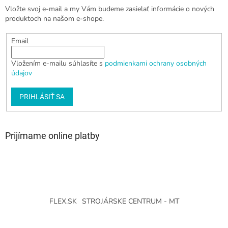
Vložte svoj e-mail a my Vám budeme zasielať informácie o nových
produktoch na našom e-shope.
Email
Vložením e-mailu súhlasíte s
podmienkami ochrany osobných
údajov
PRIHLÁSIŤ SA
Prijímame online platby
FLEX.SK
STROJÁRSKE CENTRUM - MT