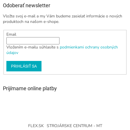
Odoberať newsletter
Vložte svoj e-mail a my Vám budeme zasielať informácie o nových
produktoch na našom e-shope.
Email
Vložením e-mailu súhlasíte s
podmienkami ochrany osobných
údajov
PRIHLÁSIŤ SA
Prijímame online platby
FLEX.SK
STROJÁRSKE CENTRUM - MT