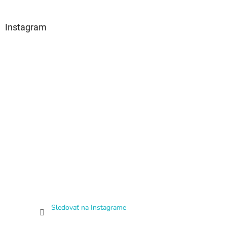
Instagram
Sledovať na Instagrame