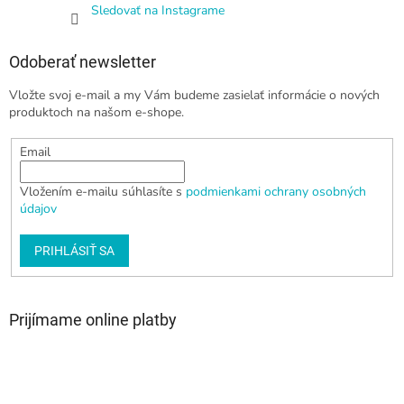
Sledovať na Instagrame
Odoberať newsletter
Vložte svoj e-mail a my Vám budeme zasielať informácie o nových
produktoch na našom e-shope.
Email
Vložením e-mailu súhlasíte s
podmienkami ochrany osobných
údajov
PRIHLÁSIŤ SA
Prijímame online platby