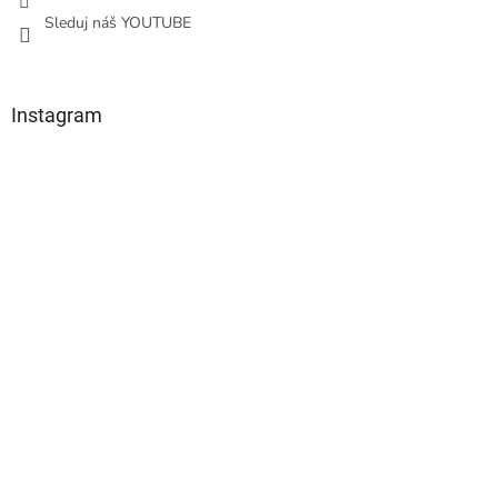
Sleduj náš YOUTUBE
Instagram