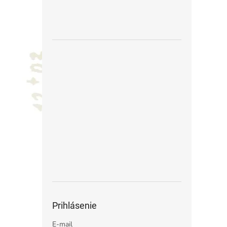
Prihlásenie
E-mail