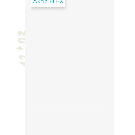
Akcia FLEX