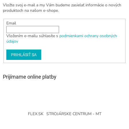
Vložte svoj e-mail a my Vám budeme zasielať informácie o nových
produktoch na našom e-shope.
Email
Vložením e-mailu súhlasíte s
podmienkami ochrany osobných
údajov
PRIHLÁSIŤ SA
Prijímame online platby
FLEX.SK
STROJÁRSKE CENTRUM - MT