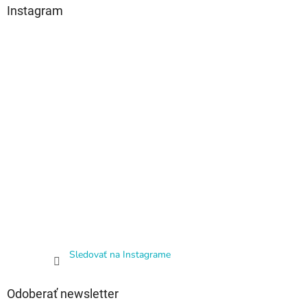
Instagram
Sledovať na Instagrame
Odoberať newsletter