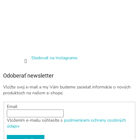
Sledovať na Instagrame
Odoberať newsletter
Vložte svoj e-mail a my Vám budeme zasielať informácie o nových
produktoch na našom e-shope.
Email
Vložením e-mailu súhlasíte s
podmienkami ochrany osobných
údajov