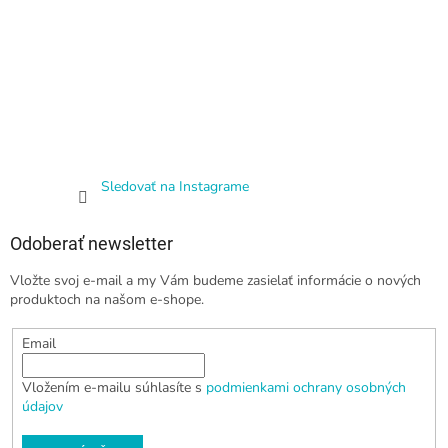
Sledovať na Instagrame
Odoberať newsletter
Vložte svoj e-mail a my Vám budeme zasielať informácie o nových
produktoch na našom e-shope.
Email
Vložením e-mailu súhlasíte s
podmienkami ochrany osobných
údajov