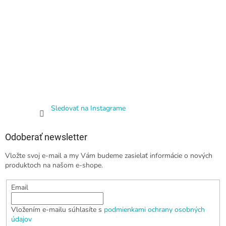
Sledovať na Instagrame
Odoberať newsletter
Vložte svoj e-mail a my Vám budeme zasielať informácie o nových
produktoch na našom e-shope.
Email
Vložením e-mailu súhlasíte s
podmienkami ochrany osobných
údajov