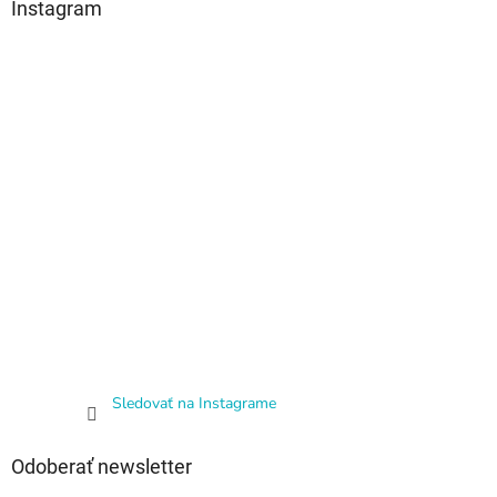
Instagram
Sledovať na Instagrame
Odoberať newsletter