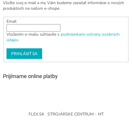
Vložte svoj e-mail a my Vám budeme zasielať informácie o nových
produktoch na našom e-shope.
Email
Vložením e-mailu súhlasíte s
podmienkami ochrany osobných
údajov
PRIHLÁSIŤ SA
Prijímame online platby
FLEX.SK
STROJÁRSKE CENTRUM - MT