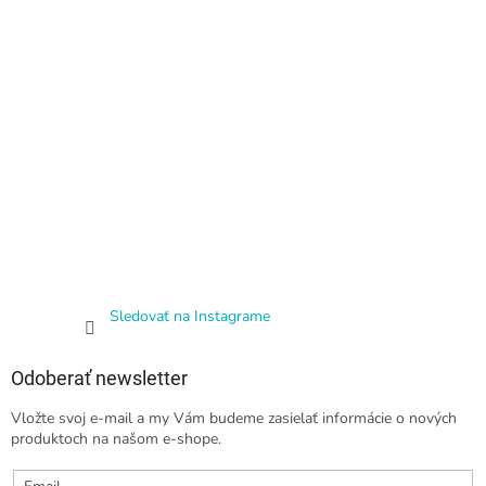
Sledovať na Instagrame
Odoberať newsletter
Vložte svoj e-mail a my Vám budeme zasielať informácie o nových
produktoch na našom e-shope.