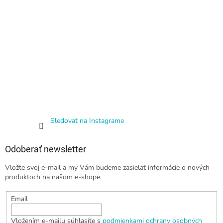
Sledovať na Instagrame
Odoberať newsletter
Vložte svoj e-mail a my Vám budeme zasielať informácie o nových
produktoch na našom e-shope.
Email
Vložením e-mailu súhlasíte s
podmienkami ochrany osobných