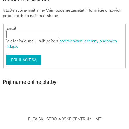
Vložte svoj e-mail a my Vám budeme zasielať informácie o nových
produktoch na našom e-shope.
Email
Vložením e-mailu súhlasíte s
podmienkami ochrany osobných
údajov
PRIHLÁSIŤ SA
Prijímame online platby
FLEX.SK
STROJÁRSKE CENTRUM - MT