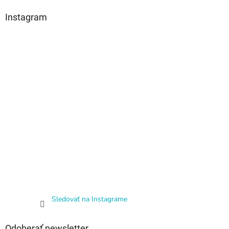
Instagram
Sledovať na Instagrame
Odoberať newsletter