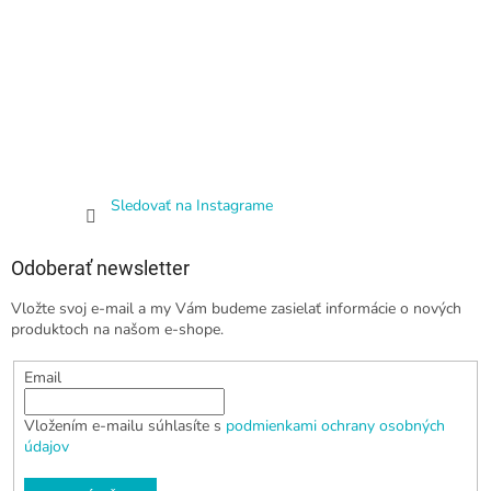
Sledovať na Instagrame
Odoberať newsletter
Vložte svoj e-mail a my Vám budeme zasielať informácie o nových
produktoch na našom e-shope.
Email
Vložením e-mailu súhlasíte s
podmienkami ochrany osobných
údajov