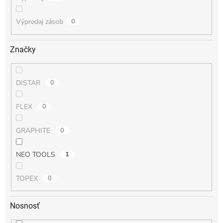
Výpredaj zásob
0
Značky
DISTAR
0
FLEX
0
GRAPHITE
0
NEO TOOLS
1
TOPEX
0
Nosnosť