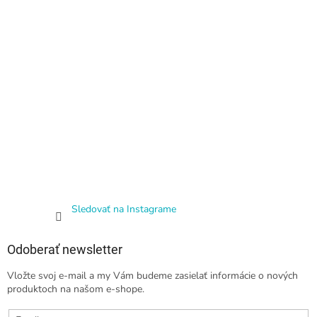
Sledovať na Instagrame
Odoberať newsletter
Vložte svoj e-mail a my Vám budeme zasielať informácie o nových
produktoch na našom e-shope.