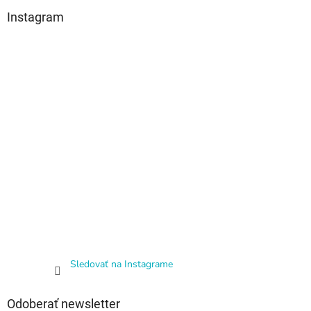
Instagram
Sledovať na Instagrame
Odoberať newsletter