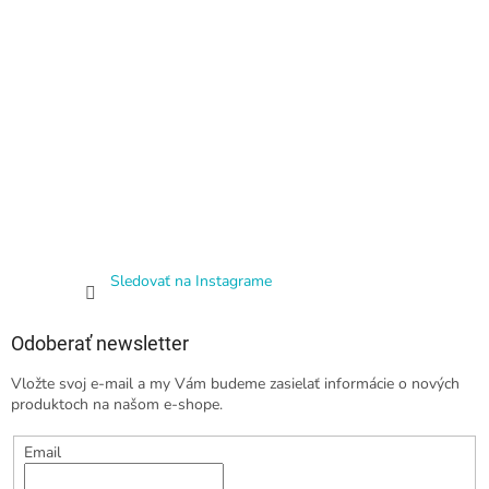
Sledovať na Instagrame
Odoberať newsletter
Vložte svoj e-mail a my Vám budeme zasielať informácie o nových
produktoch na našom e-shope.
Email