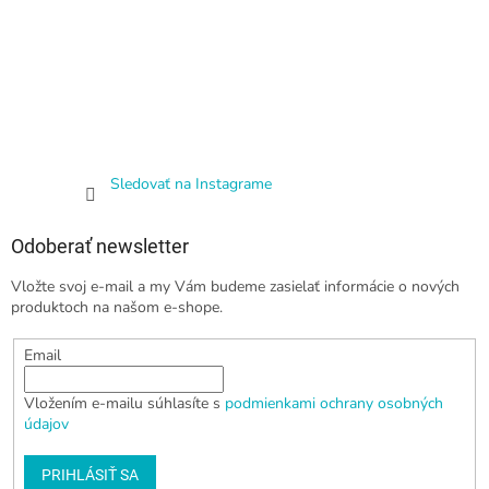
Sledovať na Instagrame
Odoberať newsletter
Vložte svoj e-mail a my Vám budeme zasielať informácie o nových
produktoch na našom e-shope.
Email
Vložením e-mailu súhlasíte s
podmienkami ochrany osobných
údajov
PRIHLÁSIŤ SA