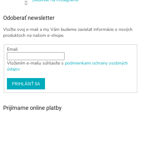
Odoberať newsletter
Vložte svoj e-mail a my Vám budeme zasielať informácie o nových
produktoch na našom e-shope.
Email
Vložením e-mailu súhlasíte s
podmienkami ochrany osobných
údajov
PRIHLÁSIŤ SA
Prijímame online platby