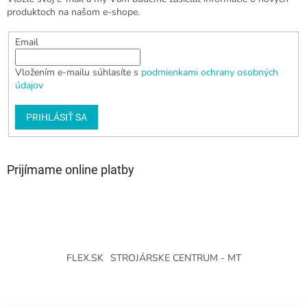
produktoch na našom e-shope.
Email
Vložením e-mailu súhlasíte s
podmienkami ochrany osobných
údajov
PRIHLÁSIŤ SA
Prijímame online platby
FLEX.SK
STROJÁRSKE CENTRUM - MT