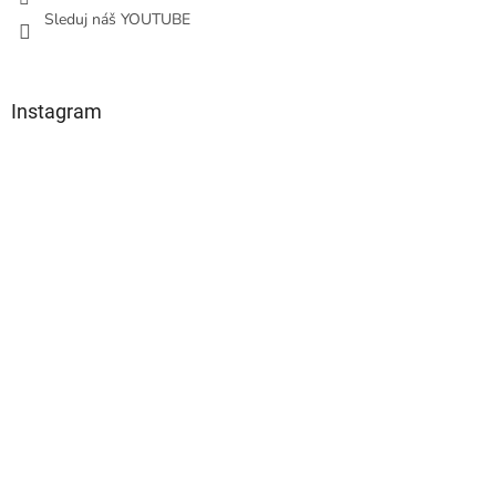
Sleduj náš YOUTUBE
Instagram