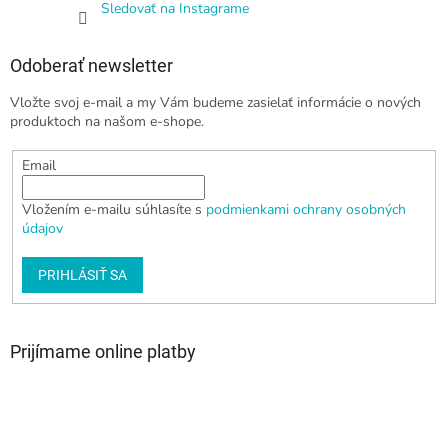
Sledovať na Instagrame
Odoberať newsletter
Vložte svoj e-mail a my Vám budeme zasielať informácie o nových
produktoch na našom e-shope.
Email
Vložením e-mailu súhlasíte s
podmienkami ochrany osobných
údajov
PRIHLÁSIŤ SA
Prijímame online platby