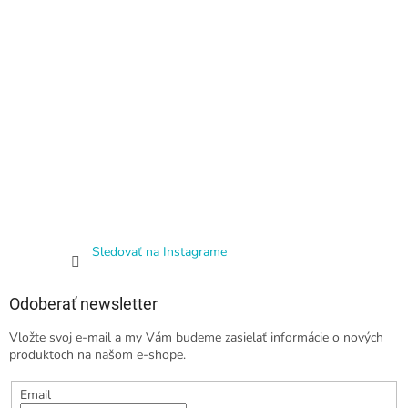
Sledovať na Instagrame
Odoberať newsletter
Vložte svoj e-mail a my Vám budeme zasielať informácie o nových
produktoch na našom e-shope.
Email