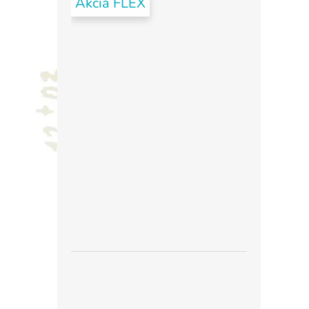
Akcia FLEX