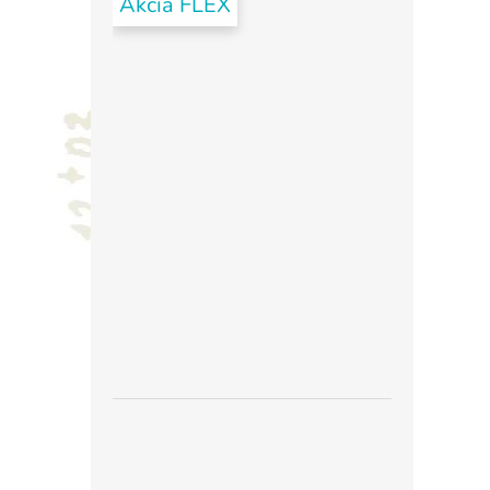
Akcia FLEX