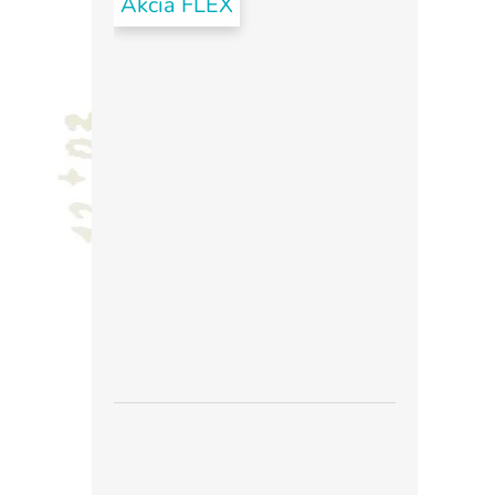
Akcia FLEX