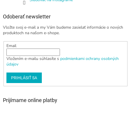
Odoberať newsletter
Vložte svoj e-mail a my Vám budeme zasielať informácie o nových
produktoch na našom e-shope.
Email
Vložením e-mailu súhlasíte s
podmienkami ochrany osobných
údajov
PRIHLÁSIŤ SA
Prijímame online platby