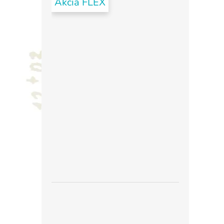
Akcia FLEX