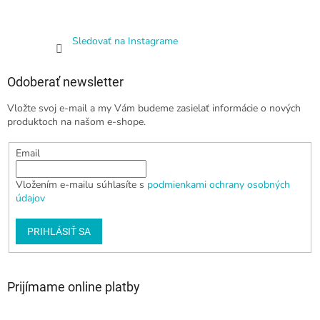
Sledovať na Instagrame
Odoberať newsletter
Vložte svoj e-mail a my Vám budeme zasielať informácie o nových
produktoch na našom e-shope.
Email
Vložením e-mailu súhlasíte s
podmienkami ochrany osobných
údajov
PRIHLÁSIŤ SA
Prijímame online platby