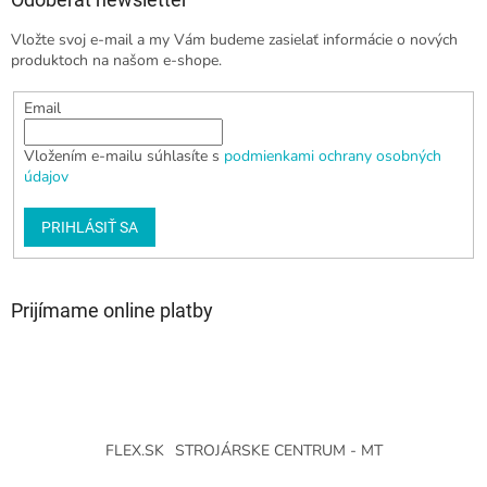
Vložte svoj e-mail a my Vám budeme zasielať informácie o nových
produktoch na našom e-shope.
Email
Vložením e-mailu súhlasíte s
podmienkami ochrany osobných
údajov
PRIHLÁSIŤ SA
Prijímame online platby
FLEX.SK
STROJÁRSKE CENTRUM - MT