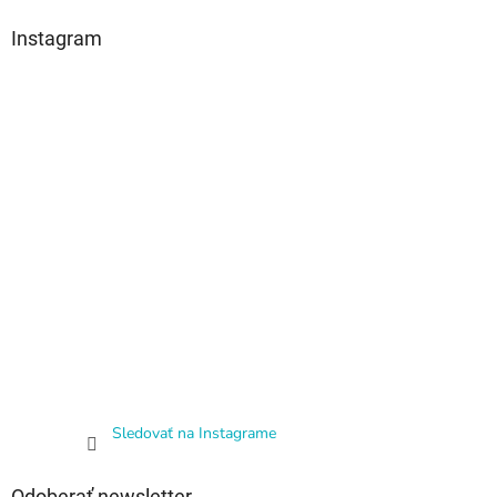
Instagram
Sledovať na Instagrame
Odoberať newsletter