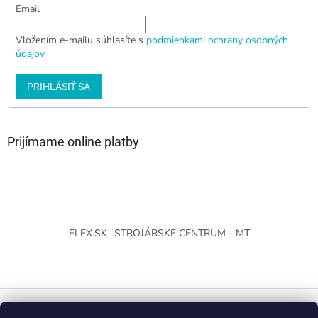
Email
Vložením e-mailu súhlasíte s
podmienkami ochrany osobných
údajov
PRIHLÁSIŤ SA
Prijímame online platby
FLEX.SK
STROJÁRSKE CENTRUM - MT