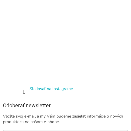
Sledovať na Instagrame
Odoberať newsletter
Vložte svoj e-mail a my Vám budeme zasielať informácie o nových
produktoch na našom e-shope.