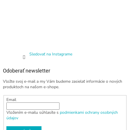
Sledovať na Instagrame
Odoberať newsletter
Vložte svoj e-mail a my Vám budeme zasielať informácie o nových
produktoch na našom e-shope.
Email
Vložením e-mailu súhlasíte s
podmienkami ochrany osobných
údajov