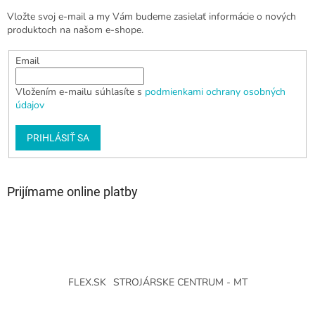
Vložte svoj e-mail a my Vám budeme zasielať informácie o nových
produktoch na našom e-shope.
Email
Vložením e-mailu súhlasíte s
podmienkami ochrany osobných
údajov
PRIHLÁSIŤ SA
Prijímame online platby
FLEX.SK
STROJÁRSKE CENTRUM - MT