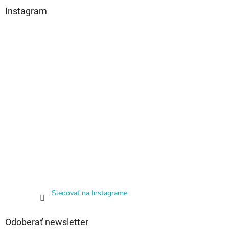
Instagram
Sledovať na Instagrame
Odoberať newsletter