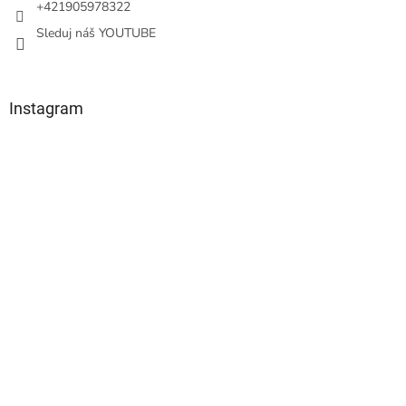
+421905978322
Sleduj náš YOUTUBE
Instagram