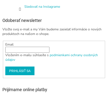
Sledovať na Instagrame
Odoberať newsletter
Vložte svoj e-mail a my Vám budeme zasielať informácie o nových
produktoch na našom e-shope.
Email
Vložením e-mailu súhlasíte s
podmienkami ochrany osobných
údajov
PRIHLÁSIŤ SA
Prijímame online platby