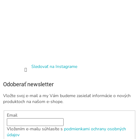
Sledovať na Instagrame
Odoberať newsletter
Vložte svoj e-mail a my Vám budeme zasielať informácie o nových
produktoch na našom e-shope.
Email
Vložením e-mailu súhlasíte s
podmienkami ochrany osobných
údajov