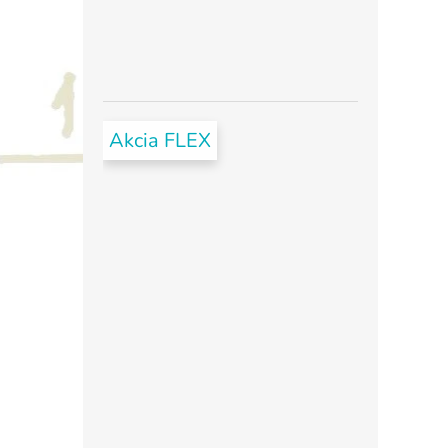
Akcia FLEX