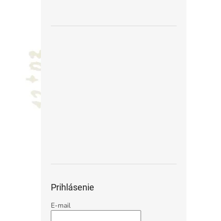
Prihlásenie
E-mail