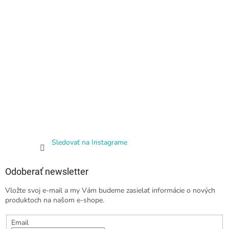
Sledovať na Instagrame
Odoberať newsletter
Vložte svoj e-mail a my Vám budeme zasielať informácie o nových
produktoch na našom e-shope.
Email